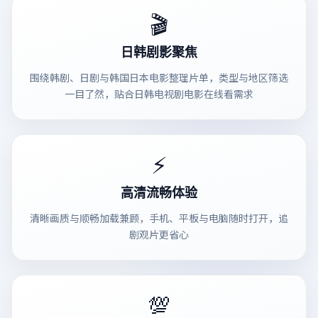
🎬
日韩剧影聚焦
围绕韩剧、日剧与韩国日本电影整理片单，类型与地区筛选
一目了然，贴合日韩电视剧电影在线看需求
⚡
高清流畅体验
清晰画质与顺畅加载兼顾，手机、平板与电脑随时打开，追
剧观片更省心
💯